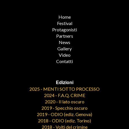
Home
Festival
Protagonisti
Partners
News
Gallery
Video
Contatti
Edizioni
2025 - MENTI SOTTO PROCESSO
2024 - F.A.Q. CRIME
2020 - Il lato oscuro
2019 - Specchio oscuro
2019 - ODIO (ediz. Genova)
2018 - ODIO (ediz. Torino)
2018 - Volti del crimine