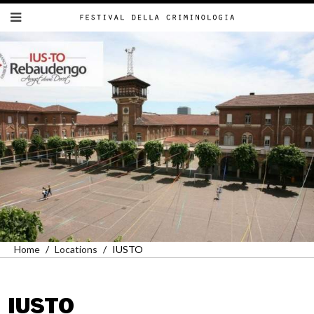
Home
Locations
IUSTO
IUSTO