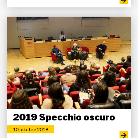
2019 Specchio oscuro
10 ottobre 2019