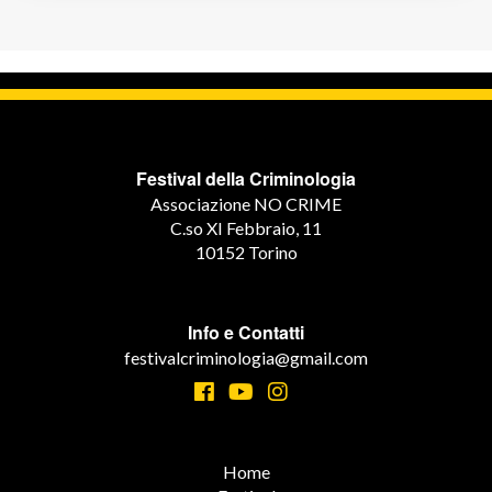
Festival della Criminologia
Associazione NO CRIME
C.so XI Febbraio, 11
10152 Torino
Info e Contatti
festivalcriminologia@gmail.com
Home