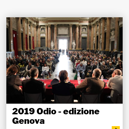
2019 Odio - edizione
Genova