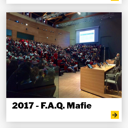
2017 - F.A.Q. Mafie