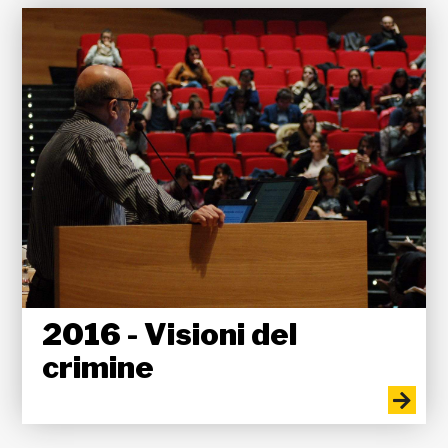
2016 - Visioni del
crimine