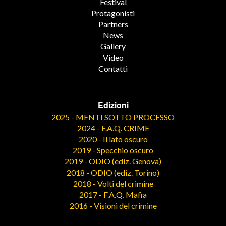
Festival
Protagonisti
Partners
News
Gallery
Video
Contatti
Edizioni
2025 - MENTI SOTTO PROCESSO
2024 - F.A.Q. CRIME
2020 - Il lato oscuro
2019 - Specchio oscuro
2019 - ODIO (ediz. Genova)
2018 - ODIO (ediz. Torino)
2018 - Volti del crimine
2017 - F.A.Q. Mafia
2016 - Visioni del crimine