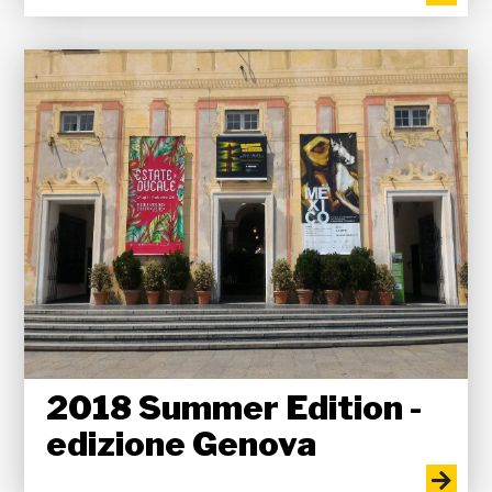
2018 Summer Edition -
edizione Genova