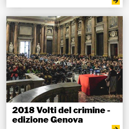
2018 Volti del crimine -
edizione Genova