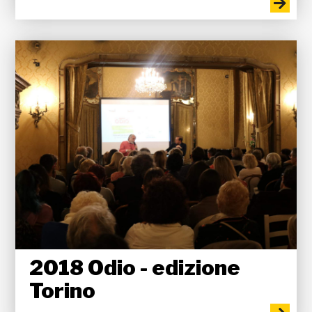
2018 Odio - edizione
Torino