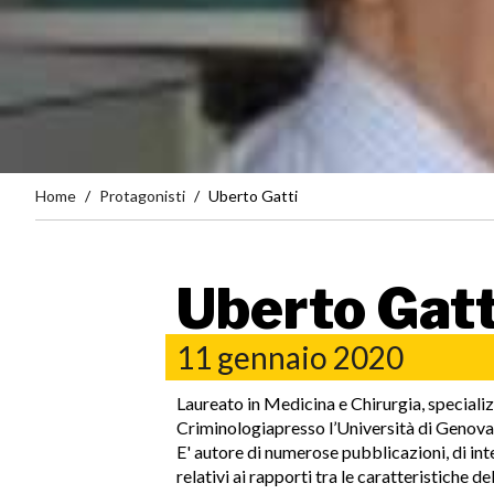
Home
Protagonisti
Uberto Gatti
Uberto Gatt
11 gennaio 2020
Laureato in Medicina e Chirurgia, specializ
Criminologiapresso l’Università di Genova
E' autore di numerose pubblicazioni, di int
relativi ai rapporti tra le caratteristiche 