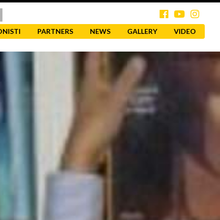
NISTI
PARTNERS
NEWS
GALLERY
VIDEO