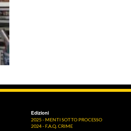
Edizioni
2025 - MENTI SOTTO PROCESSO
2024 - F.A.Q. CRIME