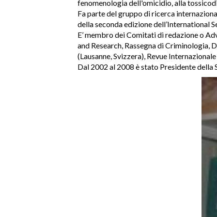
fenomenologia dell'omicidio, alla tossicod
Fa parte del gruppo di ricerca internazion
della seconda edizione dell’International S
E’ membro dei Comitati di redazione o Advi
and Research, Rassegna di Criminologia, D
(Lausanne, Svizzera), Revue Internazionale 
Dal 2002 al 2008 è stato Presidente della S