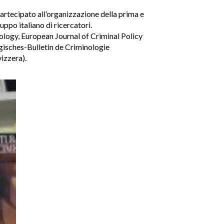
artecipato all’organizzazione della prima e
ppo italiano di ricercatori.
ology, European Journal of Criminal Policy
gisches-Bulletin de Criminologie
izzera).