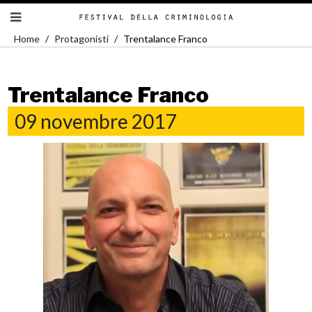
Home
Protagonisti
Trentalance Franco
Trentalance Franco
09 novembre 2017