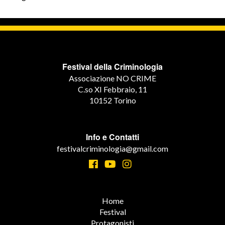
Festival della Criminologia
Associazione NO CRIME
C.so XI Febbraio, 11
10152 Torino
Info e Contatti
festivalcriminologia@gmail.com
Home
Festival
Protagonisti