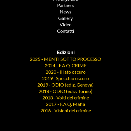
Partners
News
Gallery
Video
Contatti
Edizioni
2025 - MENTI SOTTO PROCESSO
2024 - F.A.Q. CRIME
2020 - Il lato oscuro
2019 - Specchio oscuro
2019 - ODIO (ediz. Genova)
2018 - ODIO (ediz. Torino)
2018 - Volti del crimine
2017 - F.A.Q. Mafia
2016 - Visioni del crimine