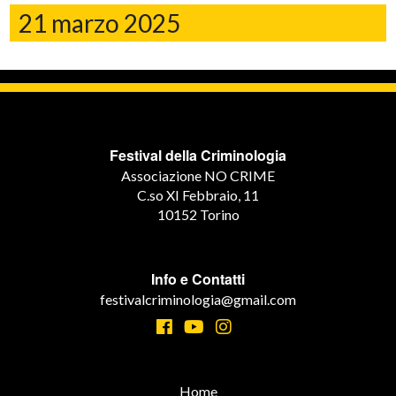
21 marzo 2025
Festival della Criminologia
Associazione NO CRIME
C.so XI Febbraio, 11
10152 Torino
Info e Contatti
festivalcriminologia@gmail.com
Home