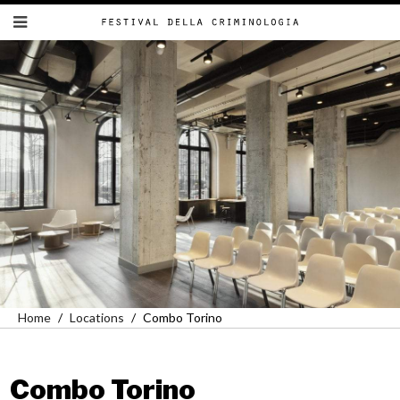
Home
Locations
Combo Torino
Combo Torino