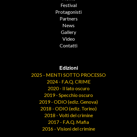
Festival
Protagonisti
Partners
News
Gallery
Video
Contatti
Edizioni
2025 - MENTI SOTTO PROCESSO
2024 - F.A.Q. CRIME
2020 - Il lato oscuro
2019 - Specchio oscuro
2019 - ODIO (ediz. Genova)
2018 - ODIO (ediz. Torino)
2018 - Volti del crimine
2017 - F.A.Q. Mafia
2016 - Visioni del crimine