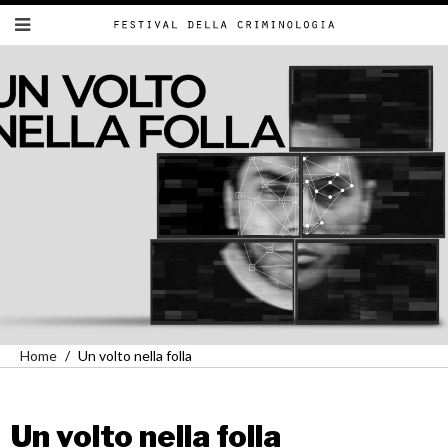
Home
Un volto nella folla
Un volto nella folla