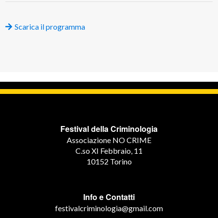
Scarica il programma
Festival della Criminologia
Associazione NO CRIME
C.so XI Febbraio, 11
10152 Torino
Info e Contatti
festivalcriminologia@gmail.com