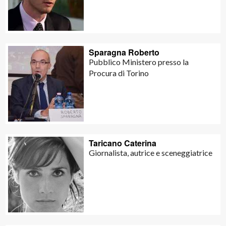
Sparagna Roberto
Pubblico Ministero presso la
Procura di Torino
Taricano Caterina
Giornalista, autrice e sceneggiatrice