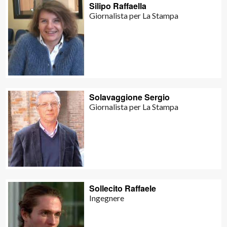
Silipo Raffaella
Giornalista per La Stampa
Solavaggione Sergio
Giornalista per La Stampa
Sollecito Raffaele
Ingegnere