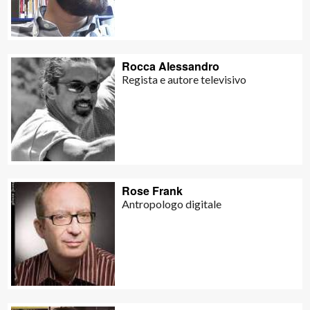
Rocca Alessandro
Regista e autore televisivo
Rose Frank
Antropologo digitale