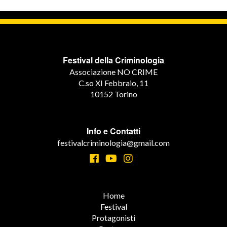
Festival della Criminologia
Associazione NO CRIME
C.so XI Febbraio, 11
10152 Torino
Info e Contatti
festivalcriminologia@gmail.com
Home
Festival
Protagonisti