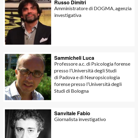
Russo Dimitri
Amministratore di DOGMA, agenzia
investigativa
Sammicheli Luca
Professore a.c. di Psicologia forense
presso l’Università degli Studi
di Padova e di Neuropsicologia
forense presso l’Università degli
Studi di Bologna
Sanvitale Fabio
Giornalista investigativo