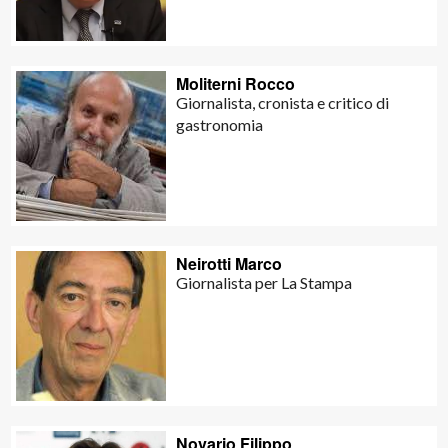
Moliterni Rocco
Giornalista, cronista e critico di
gastronomia
Neirotti Marco
Giornalista per La Stampa
Novario Filippo