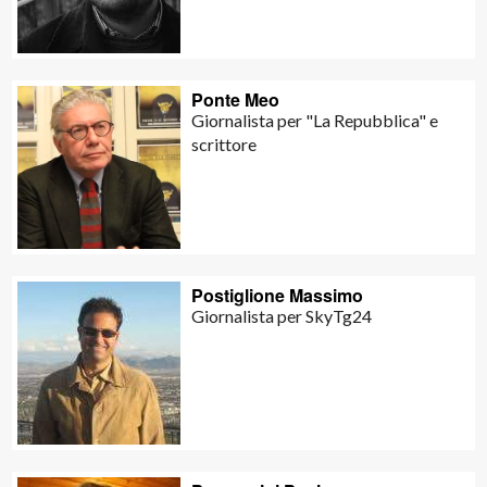
Ponte Meo
Giornalista per "La Repubblica" e
scrittore
Postiglione Massimo
Giornalista per SkyTg24