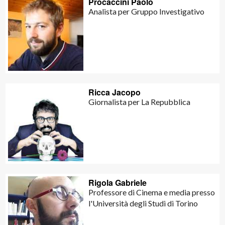
Procaccini Paolo
Analista per Gruppo Investigativo
Ricca Jacopo
Giornalista per La Repubblica
Rigola Gabriele
Professore di Cinema e media presso
l'Università degli Studi di Torino