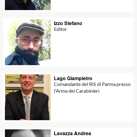
Izzo Stefano
Editor
Lago Giampietro
Comandante del RIS di Parma presso
l'Arma dei Carabinieri
Lavazza Andrea