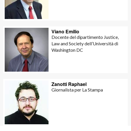
Viano Emilio
Docente del dipartimento Justice,
Law and Society dell’Università di
Washington DC
Zanotti Raphael
Giornalista per La Stampa