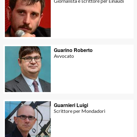
Giornalista e scrittore per Einaudi
Guarino Roberto
Avvocato
Guarnieri Luigi
Scrittore per Mondadori