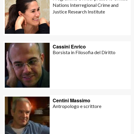
Nations Interregional Crime and
Justice Research Institute
Cassini Enrico
Borsista in Filosofia del Diritto
Centini Massimo
Antropologo e scrittore