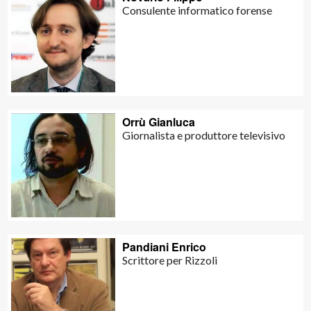
Consulente informatico forense
Orrù Gianluca
Giornalista e produttore televisivo
Pandiani Enrico
Scrittore per Rizzoli