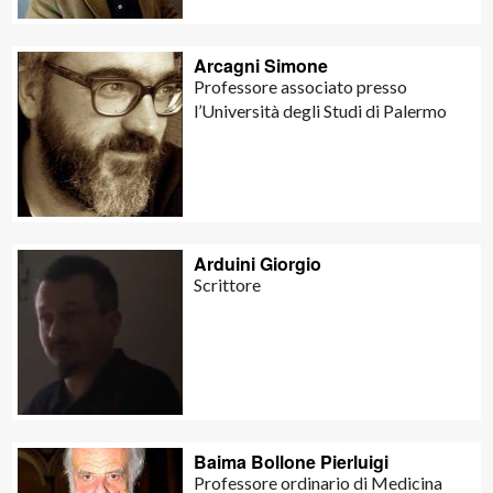
Arcagni Simone
Professore associato presso
l’Università degli Studi di Palermo
Arduini Giorgio
Scrittore
Baima Bollone Pierluigi
Professore ordinario di Medicina