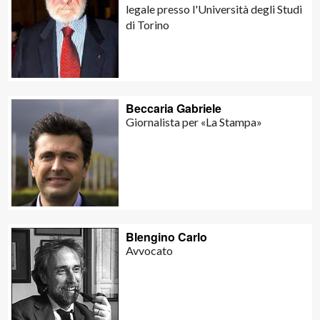
legale presso l'Università degli Studi
di Torino
Beccaria Gabriele
Giornalista per «La Stampa»
Blengino Carlo
Avvocato