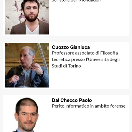
Cuozzo Gianluca
Professore associato di Filosofia
teoretica presso l’Università degli
Studi di Torino
Dal Checco Paolo
Perito informatico in ambito forense