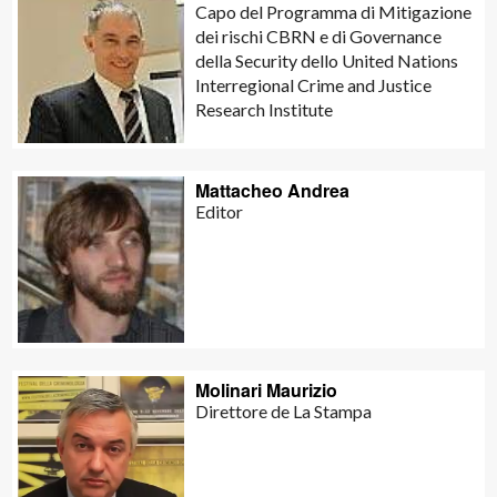
Capo del Programma di Mitigazione
dei rischi CBRN e di Governance
della Security dello United Nations
Interregional Crime and Justice
Research Institute
Mattacheo Andrea
Editor
Molinari Maurizio
Direttore de La Stampa