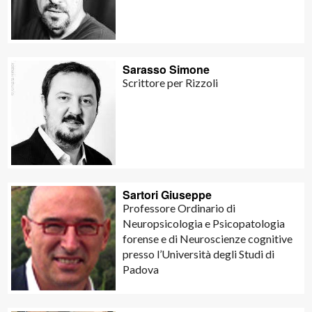
Sarasso Simone
Scrittore per Rizzoli
Sartori Giuseppe
Professore Ordinario di
Neuropsicologia e Psicopatologia
forense e di Neuroscienze cognitive
presso l’Università degli Studi di
Padova