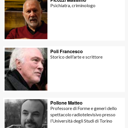
Psichiatra, criminologo
Poli Francesco
Storico dell'arte e scrittore
Pollone Matteo
Professore di Forme e generi dello
spettacolo radiotelevisivo presso
l’Università degli Studi di Torino