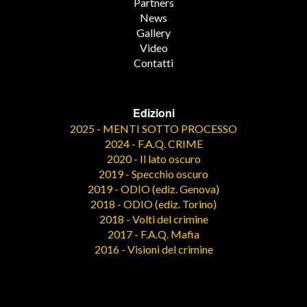
Partners
News
Gallery
Video
Contatti
Edizioni
2025 - MENTI SOTTO PROCESSO
2024 - F.A.Q. CRIME
2020 - Il lato oscuro
2019 - Specchio oscuro
2019 - ODIO (ediz. Genova)
2018 - ODIO (ediz. Torino)
2018 - Volti del crimine
2017 - F.A.Q. Mafia
2016 - Visioni del crimine