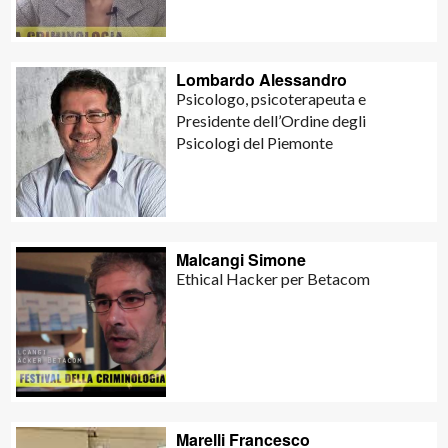
Lombardo Alessandro
Psicologo, psicoterapeuta e
Presidente dell’Ordine degli
Psicologi del Piemonte
Malcangi Simone
Ethical Hacker per Betacom
Marelli Francesco