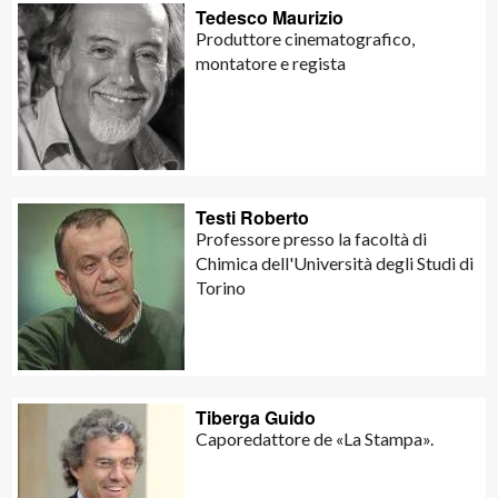
Tedesco Maurizio
Produttore cinematografico,
montatore e regista
Testi Roberto
Professore presso la facoltà di
Chimica dell'Università degli Studi di
Torino
Tiberga Guido
Caporedattore de «La Stampa».