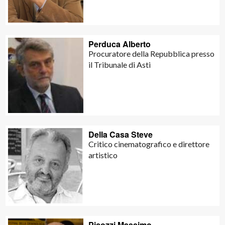
Perduca Alberto
Procuratore della Repubblica presso
il Tribunale di Asti
Della Casa Steve
Critico cinematografico e direttore
artistico
Picozzi Massimo