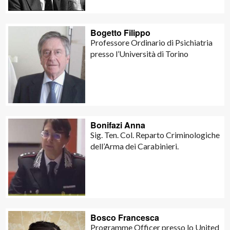
Bogetto Filippo
Professore Ordinario di Psichiatria
presso l’Università di Torino
Bonifazi Anna
Sig. Ten. Col. Reparto Criminologiche
dell’Arma dei Carabinieri.
Bosco Francesca
Programme Officer presso lo United