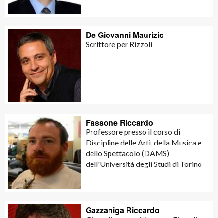
De Giovanni Maurizio
Scrittore per Rizzoli
Fassone Riccardo
Professore presso il corso di
Discipline delle Arti, della Musica e
dello Spettacolo (DAMS)
dell'Università degli Studi di Torino
Gazzaniga Riccardo