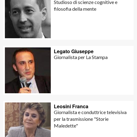
Studioso di scienze cognitive e
filosofia della mente
Legato Giuseppe
Giornalista per La Stampa
Leosini Franca
Giornalista e conduttrice televisiva
per la trasmissione "Storie
Maledette"